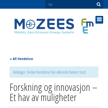
« All Hendelser
Beklager. Denne hendelse har allerede funnet sted.
Forskning og innovasjon –
Et hav av muligheter