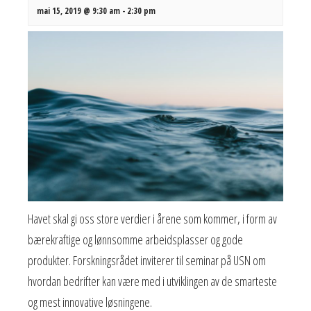
mai 15, 2019 @ 9:30 am
-
2:30 pm
Havet skal gi oss store verdier i årene som kommer, i form av
bærekraftige og lønnsomme arbeidsplasser og gode
produkter. Forskningsrådet inviterer til seminar på USN om
hvordan bedrifter kan være med i utviklingen av de smarteste
og mest innovative løsningene.