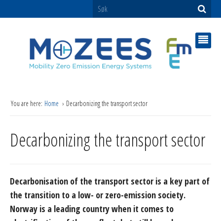
You are here:
Home
Decarbonizing the transport sector
Decarbonizing the transport sector
Decarbonisation of the transport sector is a key part of
the transition to a low- or zero-emission society.
Norway is a leading country when it comes to